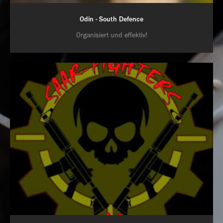
Odin - South Defence
Organisiert und effektiv!