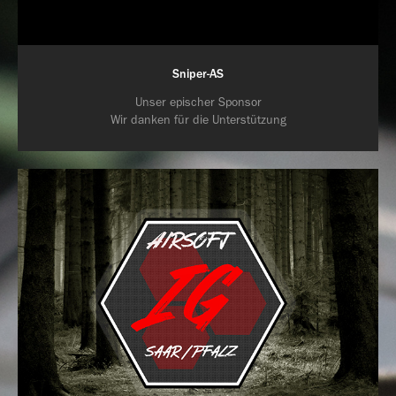
Sniper-AS
Unser epischer Sponsor
Wir danken für die Unterstützung