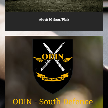
Airsoft IG Saar/Pfalz