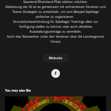
Saarland/Rheinland-Pfalz stärken möchten.
Zielsetzung der IG ist es gemeinsam mit vorhandenen Vereinen und
Teams Strategien zu entwickeln, um zum Beispiel Spieltage
einfacher zu organisieren.
Grundstückseinbindung für Spieltage/ Trainings allen zur
Verfügung stellen zu können oder auch attraktive
Ausstattungsverträge zu vermitteln.
Auch das Netzwerken unter den Vereinen über die Landesgrenze
hinaus
Website
You may also like