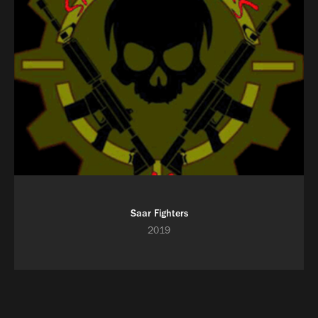
Saar Fighters
2019