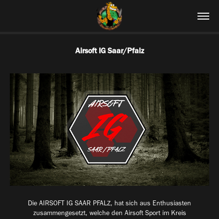
Airsoft IG Saar/Pfalz
Die AIRSOFT IG SAAR PFALZ, hat sich aus Enthusiasten
zusammengesetzt, welche den Airsoft Sport im Kreis